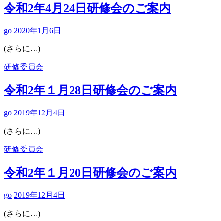
令和2年4月24日研修会のご案内
go
2020年1月6日
(さらに…)
研修委員会
令和2年１月28日研修会のご案内
go
2019年12月4日
(さらに…)
研修委員会
令和2年１月20日研修会のご案内
go
2019年12月4日
(さらに…)