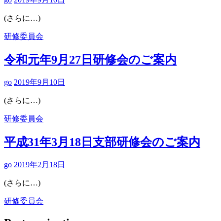
(さらに…)
研修委員会
令和元年9月27日研修会のご案内
go
2019年9月10日
(さらに…)
研修委員会
平成31年3月18日支部研修会のご案内
go
2019年2月18日
(さらに…)
研修委員会