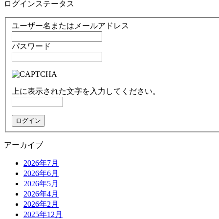
ログインステータス
ユーザー名またはメールアドレス
パスワード
上に表示された文字を入力してください。
アーカイブ
2026年7月
2026年6月
2026年5月
2026年4月
2026年2月
2025年12月