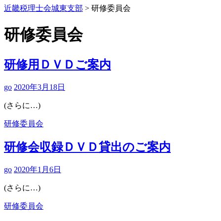
近畿税理士会城東支部
>
研修委員会
研修委員会
研修用ＤＶＤご案内
go
2020年3月18日
(さらに…)
研修委員会
研修会収録ＤＶＤ貸出のご案内
go
2020年1月6日
(さらに…)
研修委員会