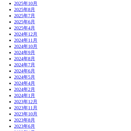
2025年10月
2025年8月
2025年7月
2025年6月
2025年4月
2024年12月
2024年11月
2024年10月
2024年9月
2024年8月
2024年7月
2024年6月
2024年5月
2024年4月
2024年2月
2024年1月
2023年12月
2023年11月
2023年10月
2023年8月
2023年6月