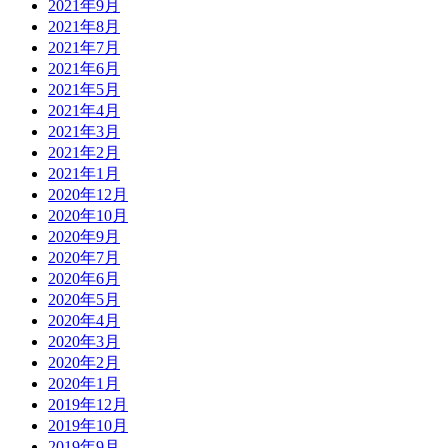
2021年9月
2021年8月
2021年7月
2021年6月
2021年5月
2021年4月
2021年3月
2021年2月
2021年1月
2020年12月
2020年10月
2020年9月
2020年7月
2020年6月
2020年5月
2020年4月
2020年3月
2020年2月
2020年1月
2019年12月
2019年10月
2019年9月