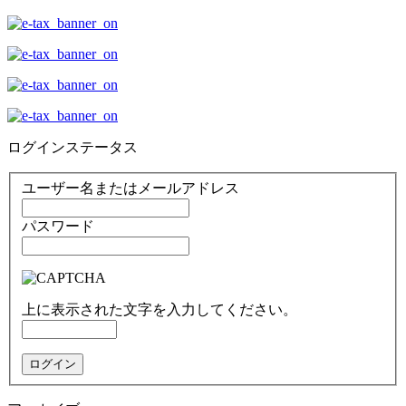
ログインステータス
ユーザー名またはメールアドレス
パスワード
上に表示された文字を入力してください。