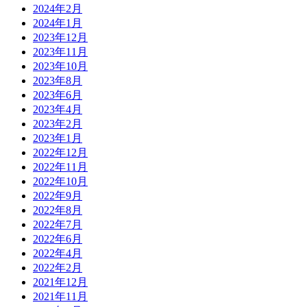
2024年2月
2024年1月
2023年12月
2023年11月
2023年10月
2023年8月
2023年6月
2023年4月
2023年2月
2023年1月
2022年12月
2022年11月
2022年10月
2022年9月
2022年8月
2022年7月
2022年6月
2022年4月
2022年2月
2021年12月
2021年11月