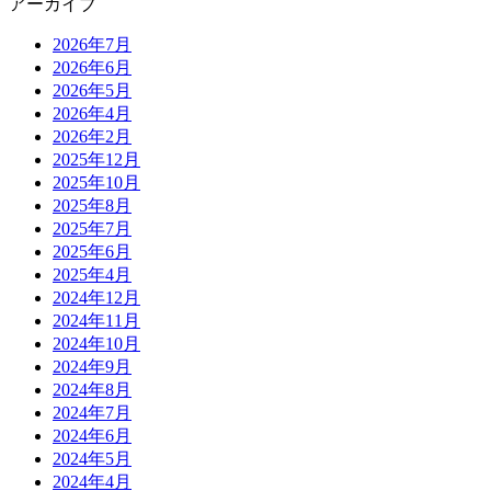
アーカイブ
2026年7月
2026年6月
2026年5月
2026年4月
2026年2月
2025年12月
2025年10月
2025年8月
2025年7月
2025年6月
2025年4月
2024年12月
2024年11月
2024年10月
2024年9月
2024年8月
2024年7月
2024年6月
2024年5月
2024年4月