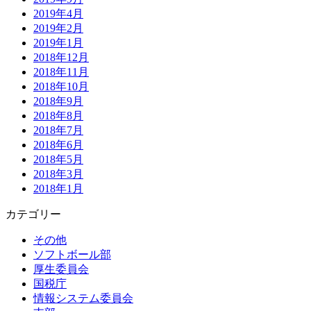
2019年4月
2019年2月
2019年1月
2018年12月
2018年11月
2018年10月
2018年9月
2018年8月
2018年7月
2018年6月
2018年5月
2018年3月
2018年1月
カテゴリー
その他
ソフトボール部
厚生委員会
国税庁
情報システム委員会