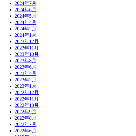
2024年7月
2024年6月
2024年5月
2024年4月
2024年2月
2024年1月
2023年12月
2023年11月
2023年10月
2023年8月
2023年6月
2023年4月
2023年2月
2023年1月
2022年12月
2022年11月
2022年10月
2022年9月
2022年8月
2022年7月
2022年6月