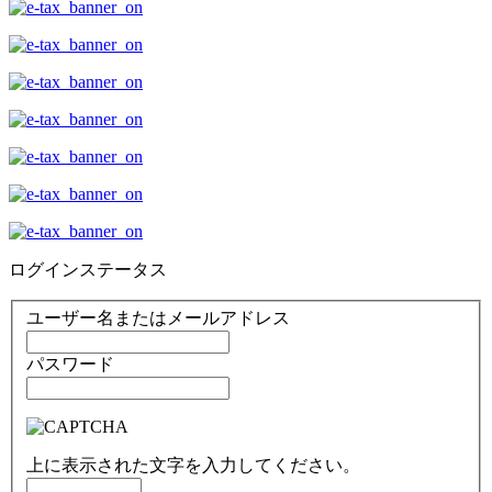
ログインステータス
ユーザー名またはメールアドレス
パスワード
上に表示された文字を入力してください。