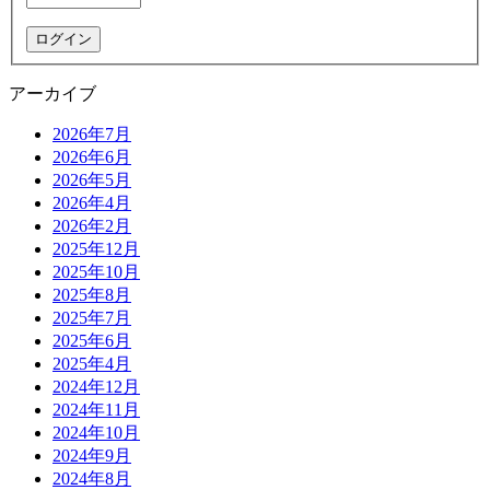
アーカイブ
2026年7月
2026年6月
2026年5月
2026年4月
2026年2月
2025年12月
2025年10月
2025年8月
2025年7月
2025年6月
2025年4月
2024年12月
2024年11月
2024年10月
2024年9月
2024年8月