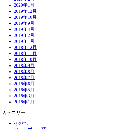
2020年1月
2019年12月
2019年10月
2019年9月
2019年4月
2019年2月
2019年1月
2018年12月
2018年11月
2018年10月
2018年9月
2018年8月
2018年7月
2018年6月
2018年5月
2018年3月
2018年1月
カテゴリー
その他