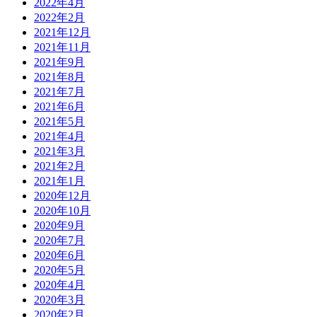
2022年4月
2022年2月
2021年12月
2021年11月
2021年9月
2021年8月
2021年7月
2021年6月
2021年5月
2021年4月
2021年3月
2021年2月
2021年1月
2020年12月
2020年10月
2020年9月
2020年7月
2020年6月
2020年5月
2020年4月
2020年3月
2020年2月