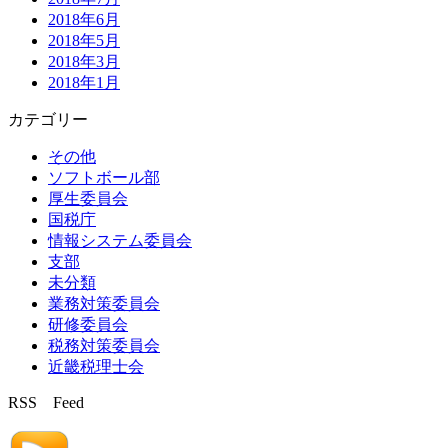
2018年6月
2018年5月
2018年3月
2018年1月
カテゴリー
その他
ソフトボール部
厚生委員会
国税庁
情報システム委員会
支部
未分類
業務対策委員会
研修委員会
税務対策委員会
近畿税理士会
RSS Feed