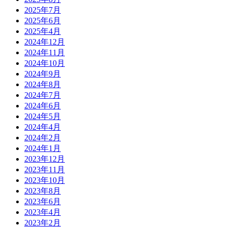
2025年7月
2025年6月
2025年4月
2024年12月
2024年11月
2024年10月
2024年9月
2024年8月
2024年7月
2024年6月
2024年5月
2024年4月
2024年2月
2024年1月
2023年12月
2023年11月
2023年10月
2023年8月
2023年6月
2023年4月
2023年2月