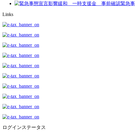
緊急事
Links
ログインステータス