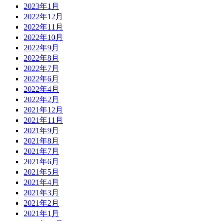
2023年1月
2022年12月
2022年11月
2022年10月
2022年9月
2022年8月
2022年7月
2022年6月
2022年4月
2022年2月
2021年12月
2021年11月
2021年9月
2021年8月
2021年7月
2021年6月
2021年5月
2021年4月
2021年3月
2021年2月
2021年1月