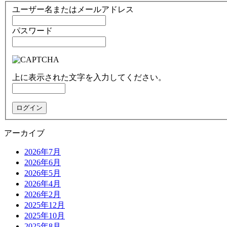
ユーザー名またはメールアドレス
パスワード
上に表示された文字を入力してください。
アーカイブ
2026年7月
2026年6月
2026年5月
2026年4月
2026年2月
2025年12月
2025年10月
2025年8月