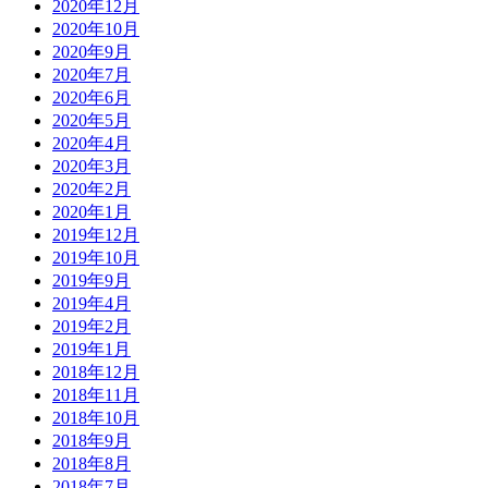
2020年12月
2020年10月
2020年9月
2020年7月
2020年6月
2020年5月
2020年4月
2020年3月
2020年2月
2020年1月
2019年12月
2019年10月
2019年9月
2019年4月
2019年2月
2019年1月
2018年12月
2018年11月
2018年10月
2018年9月
2018年8月
2018年7月