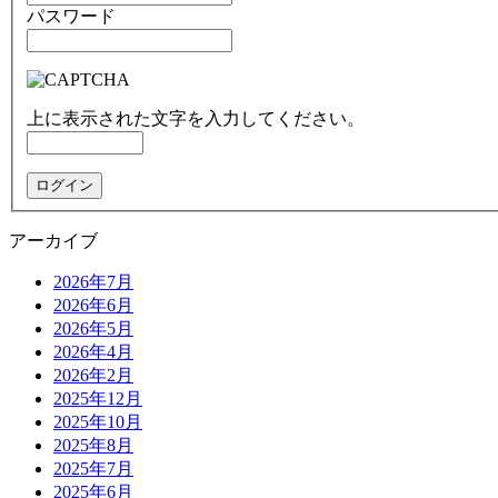
パスワード
上に表示された文字を入力してください。
アーカイブ
2026年7月
2026年6月
2026年5月
2026年4月
2026年2月
2025年12月
2025年10月
2025年8月
2025年7月
2025年6月