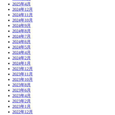
2025年4月
2024年12月
2024年11月
2024年10月
2024年9月
2024年8月
2024年7月
2024年6月
2024年5月
2024年4月
2024年2月
2024年1月
2023年12月
2023年11月
2023年10月
2023年8月
2023年6月
2023年4月
2023年2月
2023年1月
2022年12月