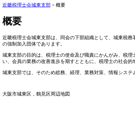
近畿税理士会城東支部
>
概要
概要
近畿税理士会城東支部は、同会の下部組織として、城東税務
の強制加入団体であります。
城東支部の目的は、税理士の使命及び職責にかんがみ、税理
い、会員の業務の改善進歩を期すとともに、税理士の社会的
城東支部では、そのため総務、経理、業務対策、情報システ
大阪市城東区，鶴見区周辺地図