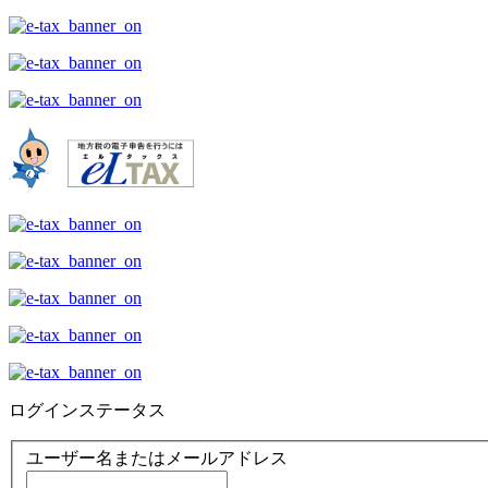
ログインステータス
ユーザー名またはメールアドレス