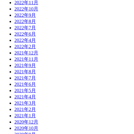
2022年11月
2022年10月
2022年9月
2022年8月
2022年7月
2022年6月
2022年4月
2022年2月
2021年12月
2021年11月
2021年9月
2021年8月
2021年7月
2021年6月
2021年5月
2021年4月
2021年3月
2021年2月
2021年1月
2020年12月
2020年10月