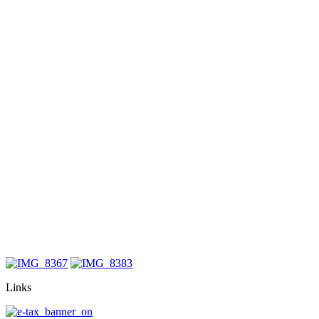
Links