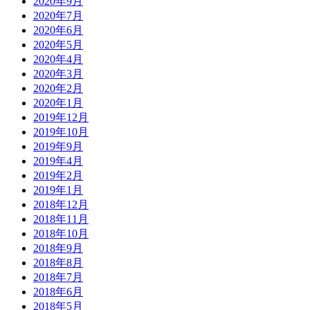
2020年9月
2020年7月
2020年6月
2020年5月
2020年4月
2020年3月
2020年2月
2020年1月
2019年12月
2019年10月
2019年9月
2019年4月
2019年2月
2019年1月
2018年12月
2018年11月
2018年10月
2018年9月
2018年8月
2018年7月
2018年6月
2018年5月